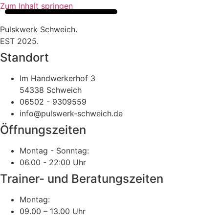
Zum Inhalt springen
Pulskwerk Schweich.
EST 2025.
Standort
Im Handwerkerhof 3
54338 Schweich
06502 - 9309559
info@pulswerk-schweich.de
Öffnungszeiten
Montag - Sonntag:
06.00 - 22:00 Uhr
Trainer- und Beratungszeiten
Montag:
09.00 – 13.00 Uhr