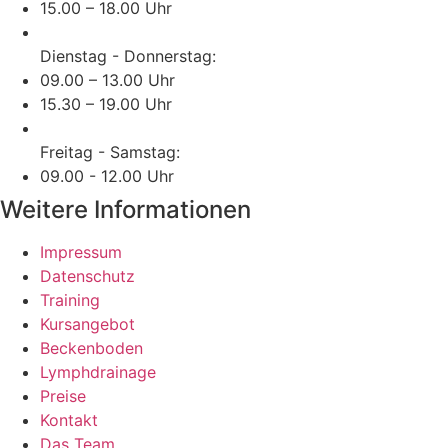
15.00 – 18.00 Uhr
Dienstag - Donnerstag:
09.00 – 13.00 Uhr
15.30 – 19.00 Uhr
Freitag - Samstag:
09.00 - 12.00 Uhr
Weitere Informationen
Impressum
Datenschutz
Training
Kursangebot
Beckenboden
Lymphdrainage
Preise
Kontakt
Das Team